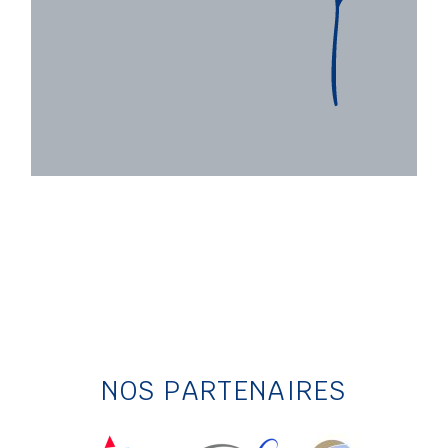
NOS PARTENAIRES