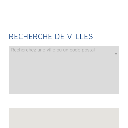
RECHERCHE DE VILLES
Recherchez une ville ou un code postal