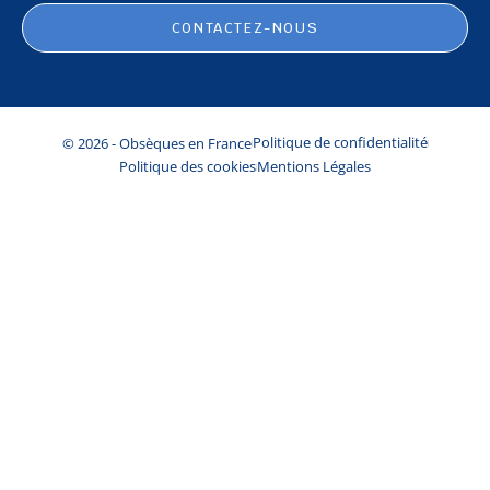
CONTACTEZ-NOUS
© 2026 - Obsèques en France
Politique de confidentialité
Politique des cookies
Mentions Légales