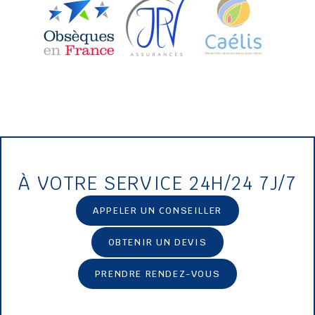
À VOTRE SERVICE 24H/24 7J/7
APPELER UN CONSEILLER
OBTENIR UN DEVIS
PRENDRE RENDEZ-VOUS