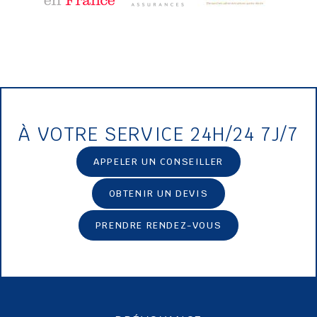
À VOTRE SERVICE 24H/24 7J/7
APPELER UN CONSEILLER
OBTENIR UN DEVIS
PRENDRE RENDEZ-VOUS