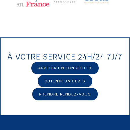
À VOTRE SERVICE 24H/24 7J/7
APPELER UN CONSEILLER
OBTENIR UN DEVIS
PRENDRE RENDEZ-VOUS