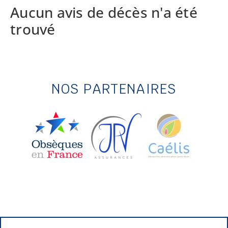
Aucun avis de décès n'a été
trouvé
NOS PARTENAIRES