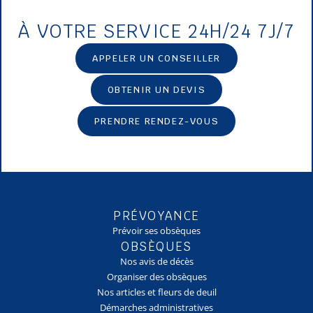
À VOTRE SERVICE 24H/24 7J/7
APPELER UN CONSEILLER
OBTENIR UN DEVIS
PRENDRE RENDEZ-VOUS
PRÉVOYANCE
Prévoir ses obsèques
OBSÈQUES
Nos avis de décès
Organiser des obsèques
Nos articles et fleurs de deuil
Démarches administratives