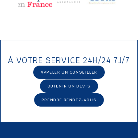
À VOTRE SERVICE 24H/24 7J/7
APPELER UN CONSEILLER
OBTENIR UN DEVIS
PRENDRE RENDEZ-VOUS